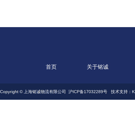
首页
关于铭诚
Copyright © 上海铭诚物流有限公司
沪ICP备17032289号
技术支持：