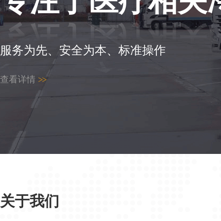
专注于医疗相关
服务为先、安全为本、标准操作
查看详情
>>
关于我们