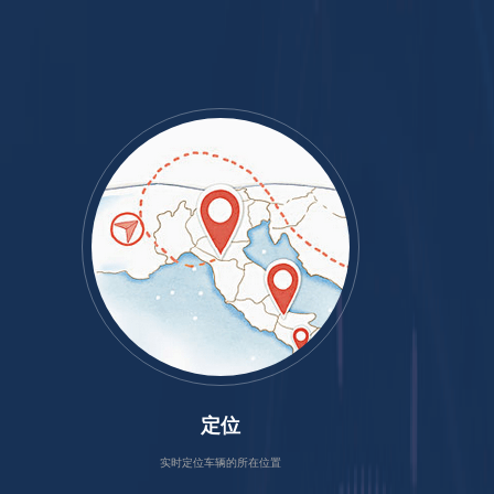
定位
实时定位车辆的所在位置