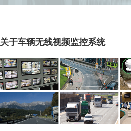
关于车辆无线视频监控系统