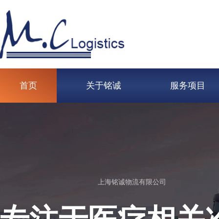
首页
关于铭诚
服务项目
上海铭诚物流有限公司