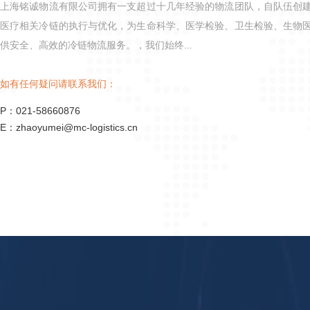
上海铭诚物流有限公司拥有一支超过十几年经验的物流团队，自队伍创
医疗相关冷链的执行与优化，为生命科学、医学检验、卫生检验、生物
供安全、高效的冷链物流服务。，我们始终...
如有任何疑问请联系我们：
P：
021-58660876
E：
zhaoyumei@mc-logistics.cn