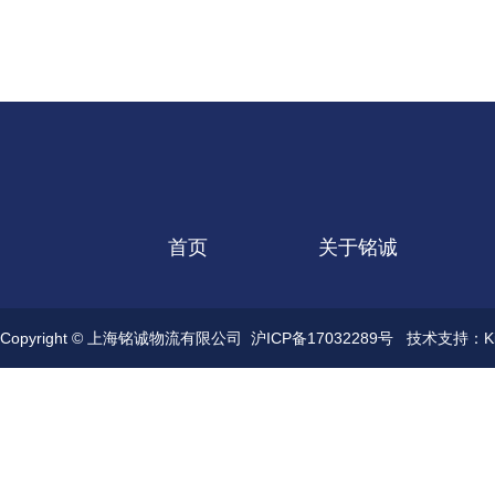
首页
关于铭诚
Copyright © 上海铭诚物流有限公司
沪ICP备17032289号
技术支持：