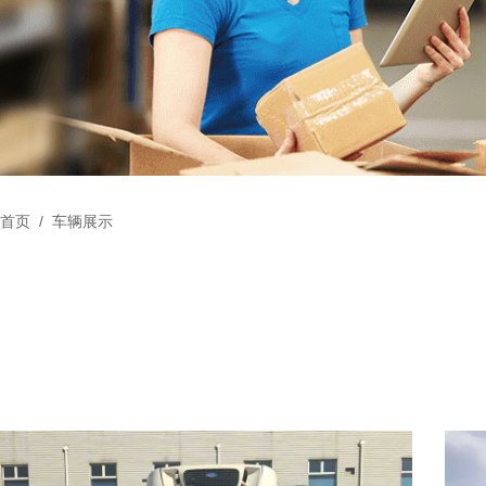
首页
/
车辆展示