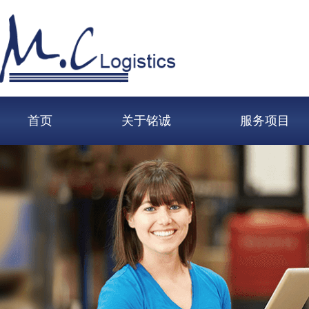
首页
关于铭诚
服务项目